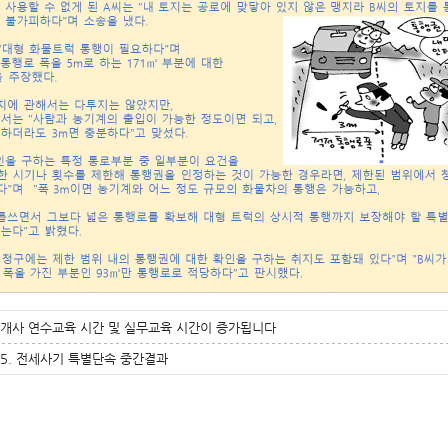
개사 연수교육 시간 및 실무교육 시간이 증가됩니다
3.5. 전세사기 특별단속 중간결과