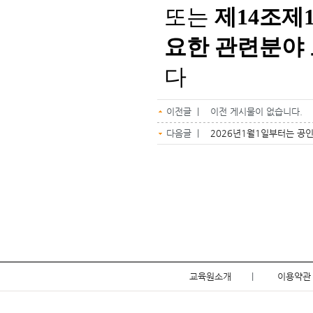
또는
제14조제
요한 관련분야
다
이전글 | 이전 게시물이 없습니다.
다음글 |
2026년1월1일부터는 공
교육원소개
|
이용약관